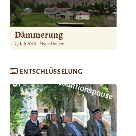
Dämmerung
27 Juli 2026 - Élyne Dragée
ENTSCHLÜSSELUNG