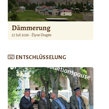
Dämmerung
27 Juli 2026 - Élyne Dragée
ENTSCHLÜSSELUNG