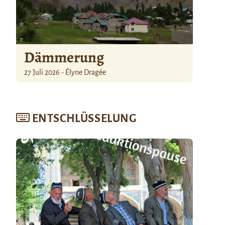
Dämmerung
27 Juli 2026 - Élyne Dragée
ENTSCHLÜSSELUNG