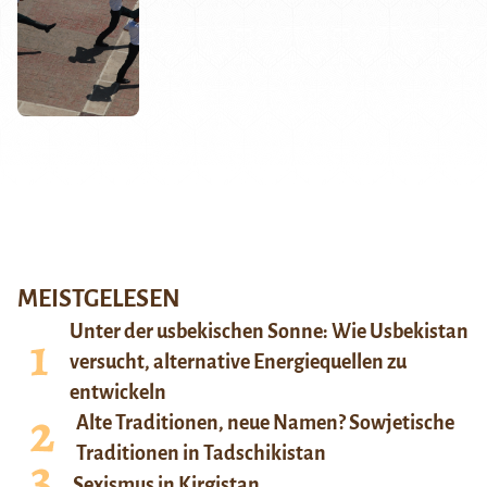
MEISTGELESEN
Unter der usbekischen Sonne: Wie Usbekistan
versucht, alternative Energiequellen zu
entwickeln
Alte Traditionen, neue Namen? Sowjetische
Traditionen in Tadschikistan
Sexismus in Kirgistan