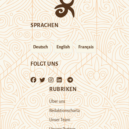
SPRACHEN
Deutsch
English
Français
FOLGT UNS
RUBRIKEN
Über uns
Redaktionscharta
Unser Team