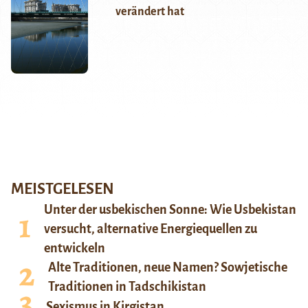
verändert hat
MEISTGELESEN
Unter der usbekischen Sonne: Wie Usbekistan
versucht, alternative Energiequellen zu
entwickeln
Alte Traditionen, neue Namen? Sowjetische
Traditionen in Tadschikistan
Sexismus in Kirgistan