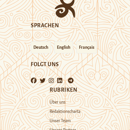
SPRACHEN
Deutsch
English
Français
FOLGT UNS
RUBRIKEN
Über uns
Redaktionscharta
Unser Team