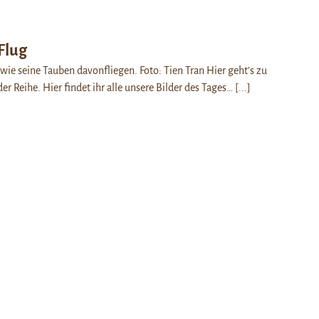
Flug
wie seine Tauben davonfliegen. Foto: Tien Tran Hier geht’s zu
er Reihe. Hier findet ihr alle unsere Bilder des Tages…
[...]