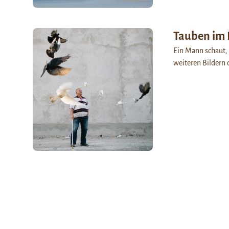
Tauben im 
Ein Mann schaut, 
weiteren Bildern d