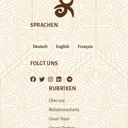
SPRACHEN
Deutsch
English
Français
FOLGT UNS
RUBRIKEN
Über uns
Redaktionscharta
Unser Team