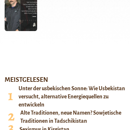
MEISTGELESEN
Unter der usbekischen Sonne: Wie Usbekistan
versucht, alternative Energiequellen zu
entwickeln
Alte Traditionen, neue Namen? Sowjetische
Traditionen in Tadschikistan
Sexismus in Kirgistan