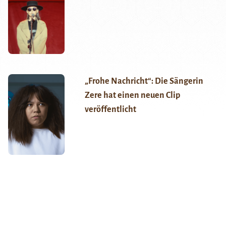
„Frohe Nachricht“: Die Sängerin
Zere hat einen neuen Clip
veröffentlicht