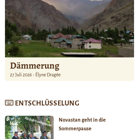
Dämmerung
27 Juli 2026 - Élyne Dragée
ENTSCHLÜSSELUNG
Novastan geht in die
Sommerpause