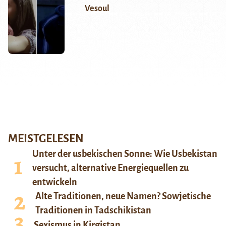
Vesoul
MEISTGELESEN
Unter der usbekischen Sonne: Wie Usbekistan
versucht, alternative Energiequellen zu
entwickeln
Alte Traditionen, neue Namen? Sowjetische
Traditionen in Tadschikistan
Sexismus in Kirgistan