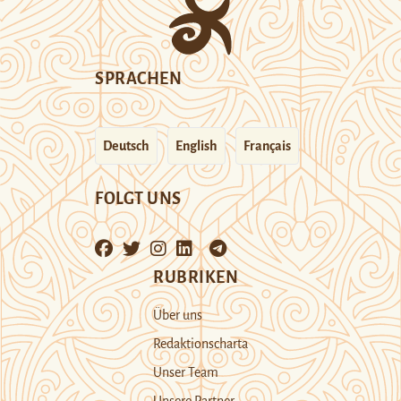
SPRACHEN
Deutsch
English
Français
FOLGT UNS
RUBRIKEN
Über uns
Redaktionscharta
Unser Team