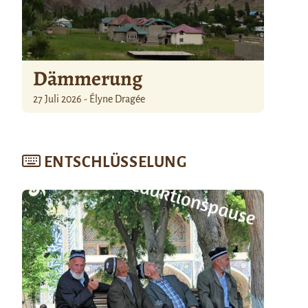
Dämmerung
27 Juli 2026 - Élyne Dragée
ENTSCHLÜSSELUNG