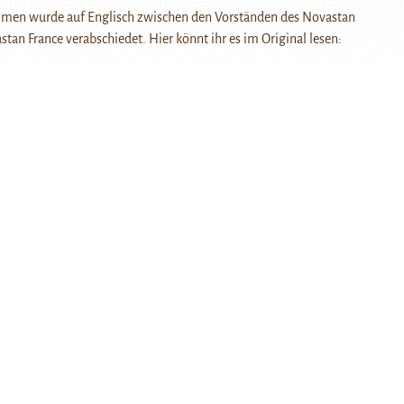
en wurde auf Englisch zwischen den Vorständen des Novastan
stan France verabschiedet. Hier könnt ihr es im Original lesen: