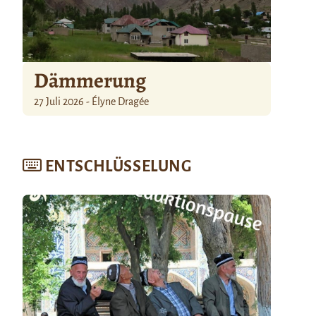
Dämmerung
27 Juli 2026 - Élyne Dragée
ENTSCHLÜSSELUNG