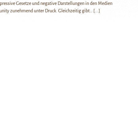
epressive Gesetze und negative Darstellungen in den Medien
nity zunehmend unter Druck. Gleichzeitig gibt…
[...]