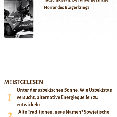
Tadschikistan: Der unvergessliche
Horror des Bürgerkriegs
MEISTGELESEN
Unter der usbekischen Sonne: Wie Usbekistan
versucht, alternative Energiequellen zu
entwickeln
Alte Traditionen, neue Namen? Sowjetische