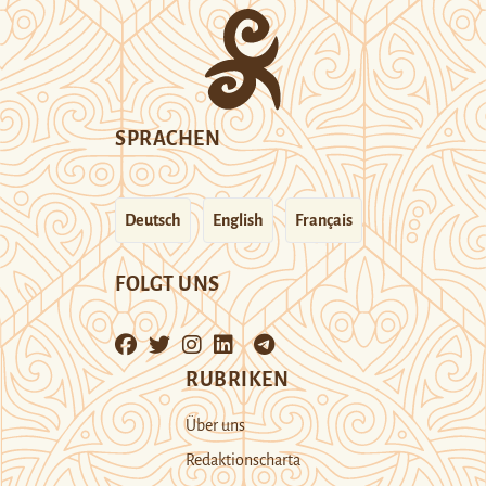
SPRACHEN
Deutsch
English
Français
FOLGT UNS
RUBRIKEN
Über uns
Redaktionscharta