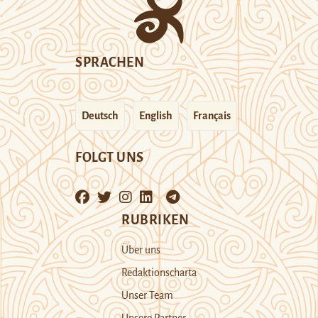
SPRACHEN
Deutsch
English
Français
FOLGT UNS
RUBRIKEN
Über uns
Redaktionscharta
Unser Team