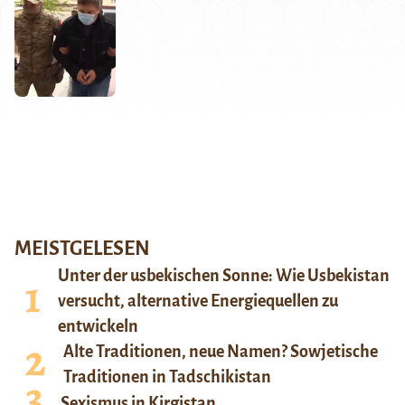
MEISTGELESEN
Unter der usbekischen Sonne: Wie Usbekistan
versucht, alternative Energiequellen zu
entwickeln
Alte Traditionen, neue Namen? Sowjetische
Traditionen in Tadschikistan
Sexismus in Kirgistan