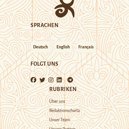
SPRACHEN
Deutsch
English
Français
FOLGT UNS
RUBRIKEN
Über uns
Redaktionscharta
Unser Team