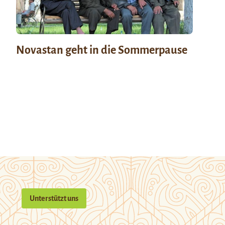
Novastan geht in die Sommerpause
Unterstützt uns