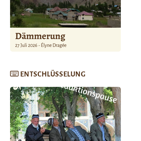
Dämmerung
27 Juli 2026 - Élyne Dragée
ENTSCHLÜSSELUNG