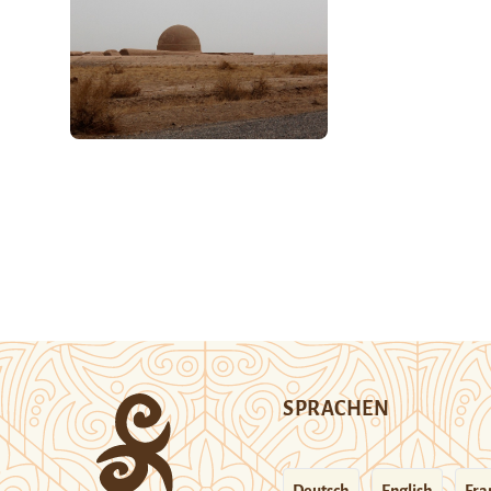
SPRACHEN