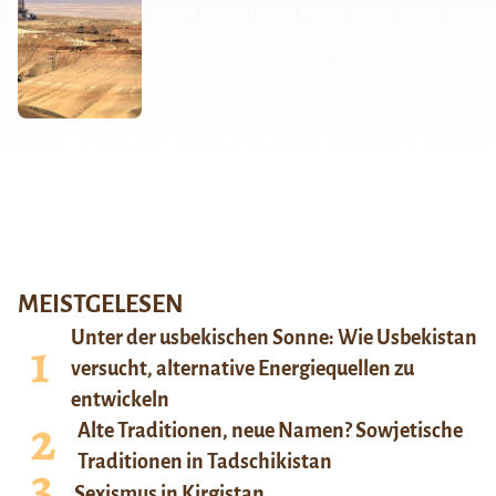
MEISTGELESEN
Unter der usbekischen Sonne: Wie Usbekistan
versucht, alternative Energiequellen zu
entwickeln
Alte Traditionen, neue Namen? Sowjetische
Traditionen in Tadschikistan
Sexismus in Kirgistan