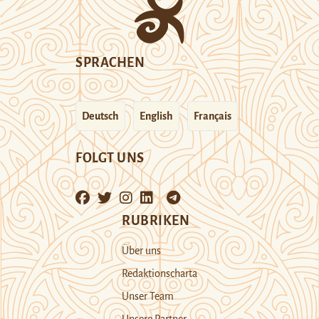
SPRACHEN
Deutsch
English
Français
FOLGT UNS
RUBRIKEN
Über uns
Redaktionscharta
Unser Team