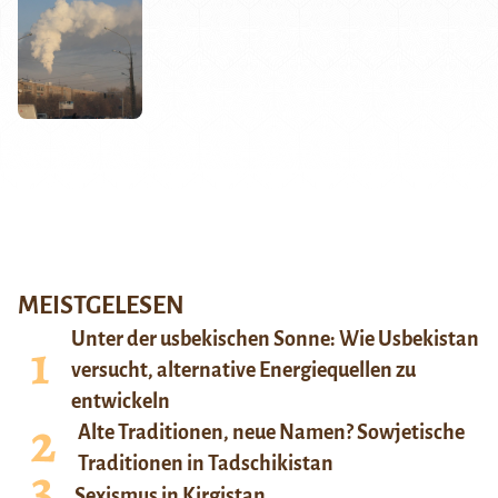
MEISTGELESEN
Unter der usbekischen Sonne: Wie Usbekistan
versucht, alternative Energiequellen zu
entwickeln
Alte Traditionen, neue Namen? Sowjetische
Traditionen in Tadschikistan
Sexismus in Kirgistan