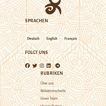
SPRACHEN
Deutsch
English
Français
FOLGT UNS
RUBRIKEN
Über uns
Redaktionscharta
Unser Team