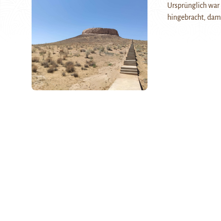
Ursprünglich war 
hingebracht, dam