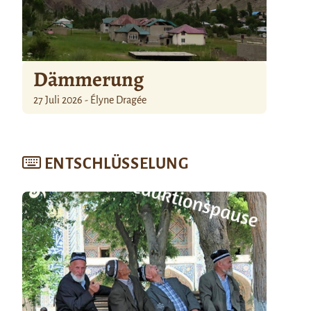
Dämmerung
27 Juli 2026 - Élyne Dragée
ENTSCHLÜSSELUNG