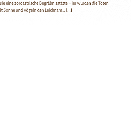
sie eine zoroastrische Begräbnisstätte Hier wurden die Toten
it Sonne und Vögeln den Leichnam…
[...]