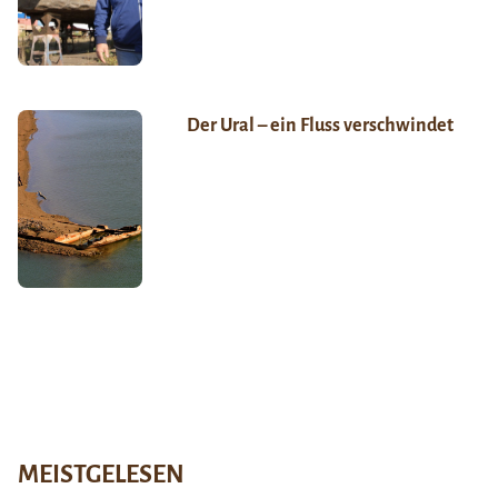
Der Ural – ein Fluss verschwindet
MEISTGELESEN