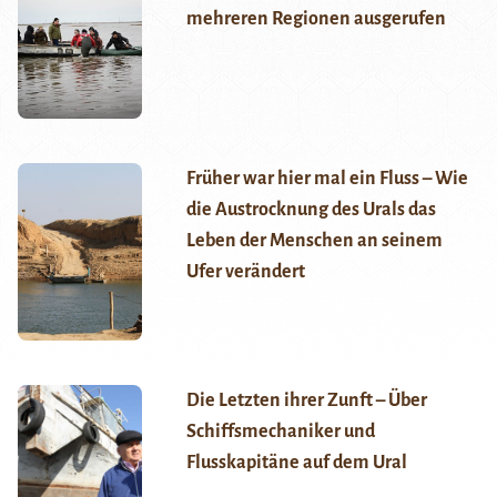
mehreren Regionen ausgerufen
Früher war hier mal ein Fluss – Wie
die Austrocknung des Urals das
Leben der Menschen an seinem
Ufer verändert
Die Letzten ihrer Zunft – Über
Schiffsmechaniker und
Flusskapitäne auf dem Ural