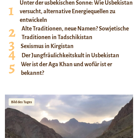
Unter der usbekischen Sonne: Wie Usbekistan
versucht, alternative Energiequellen zu
entwickeln
Alte Traditionen, neue Namen? Sowjetische
Traditionen in Tadschikistan
Sexismus in Kirgistan
Der Jungfräulichkeitskult in Usbekistan
Wer ist der Aga Khan und wofür ist er
bekannt?
Bild des Tages