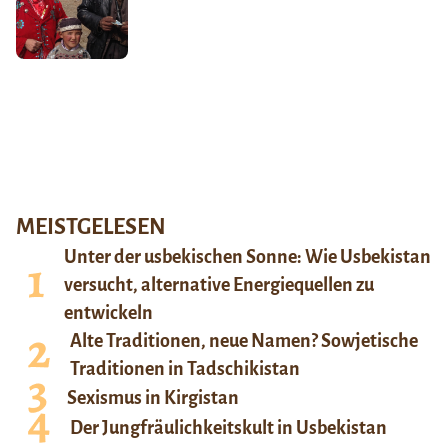
MEISTGELESEN
Unter der usbekischen Sonne: Wie Usbekistan
versucht, alternative Energiequellen zu
entwickeln
Alte Traditionen, neue Namen? Sowjetische
Traditionen in Tadschikistan
Sexismus in Kirgistan
Der Jungfräulichkeitskult in Usbekistan