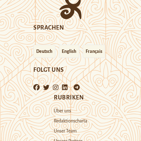
SPRACHEN
Deutsch
English
Français
FOLGT UNS
RUBRIKEN
Über uns
Redaktionscharta
Unser Team