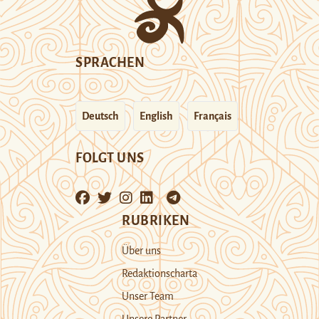
SPRACHEN
Deutsch
English
Français
FOLGT UNS
RUBRIKEN
Über uns
Redaktionscharta
Unser Team