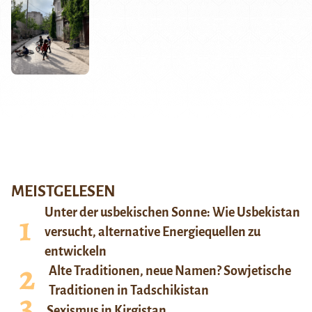
MEISTGELESEN
Unter der usbekischen Sonne: Wie Usbekistan
versucht, alternative Energiequellen zu
entwickeln
Alte Traditionen, neue Namen? Sowjetische
Traditionen in Tadschikistan
Sexismus in Kirgistan