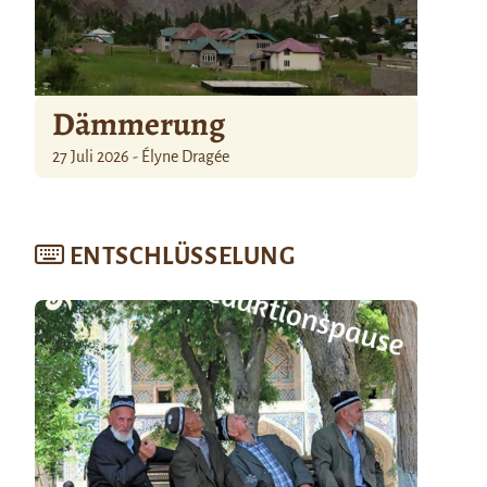
Dämmerung
27 Juli 2026 - Élyne Dragée
ENTSCHLÜSSELUNG