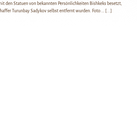
it den Statuen von bekannten Persönlichkeiten Bishkeks besetzt,
haffer Turunbay Sadykov selbst entfernt wurden. Foto:…
[...]