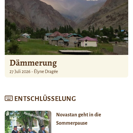
Dämmerung
27 Juli 2026 - Élyne Dragée
ENTSCHLÜSSELUNG
Novastan geht in die
Sommerpause