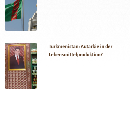
Turkmenistan: Autarkie in der
Lebensmittelproduktion?