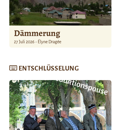
Dämmerung
27 Juli 2026 - Élyne Dragée
ENTSCHLÜSSELUNG