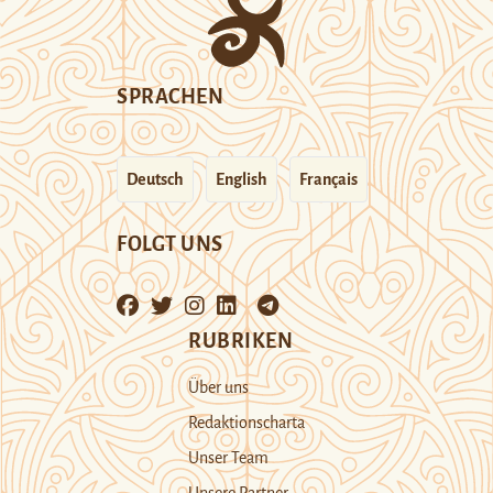
SPRACHEN
Deutsch
English
Français
FOLGT UNS
RUBRIKEN
Über uns
Redaktionscharta
Unser Team