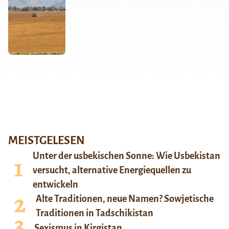
MEISTGELESEN
Unter der usbekischen Sonne: Wie Usbekistan
versucht, alternative Energiequellen zu
entwickeln
Alte Traditionen, neue Namen? Sowjetische
Traditionen in Tadschikistan
Sexismus in Kirgistan