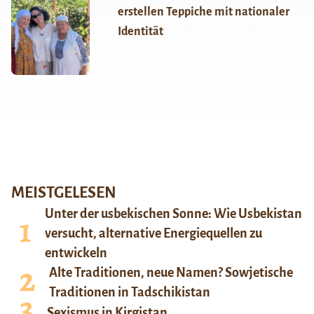
erstellen Teppiche mit nationaler
Identität
MEISTGELESEN
Unter der usbekischen Sonne: Wie Usbekistan
versucht, alternative Energiequellen zu
entwickeln
Alte Traditionen, neue Namen? Sowjetische
Traditionen in Tadschikistan
Sexismus in Kirgistan