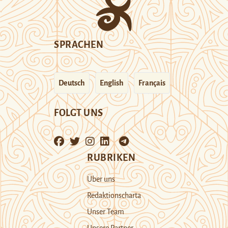
SPRACHEN
Deutsch
English
Français
FOLGT UNS
RUBRIKEN
Über uns
Redaktionscharta
Unser Team