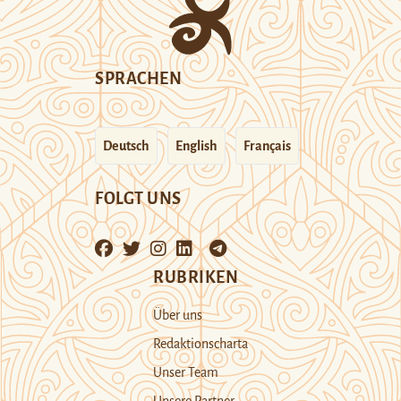
SPRACHEN
Deutsch
English
Français
FOLGT UNS
RUBRIKEN
Über uns
Redaktionscharta
Unser Team