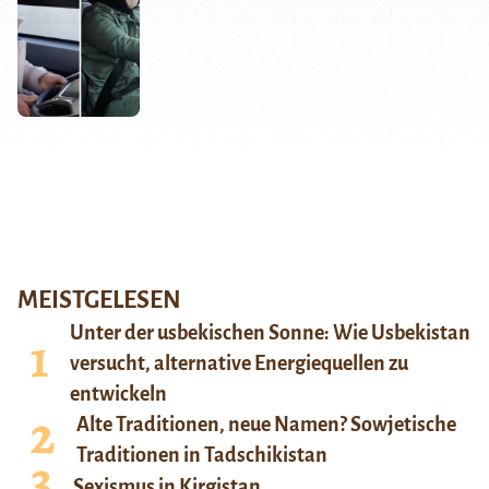
MEISTGELESEN
Unter der usbekischen Sonne: Wie Usbekistan
versucht, alternative Energiequellen zu
entwickeln
Alte Traditionen, neue Namen? Sowjetische
Traditionen in Tadschikistan
Sexismus in Kirgistan