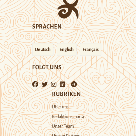
SPRACHEN
Deutsch
English
Français
FOLGT UNS
RUBRIKEN
Über uns
Redaktionscharta
Unser Team