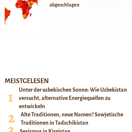
abgeschlagen
MEISTGELESEN
Unter der usbekischen Sonne: Wie Usbekistan
versucht, alternative Energiequellen zu
entwickeln
Alte Traditionen, neue Namen? Sowjetische
Traditionen in Tadschikistan
Sexismus in Kirgistan