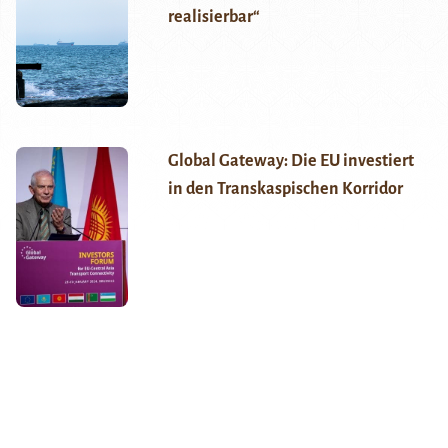
realisierbar“
Global Gateway: Die EU investiert
in den Transkaspischen Korridor