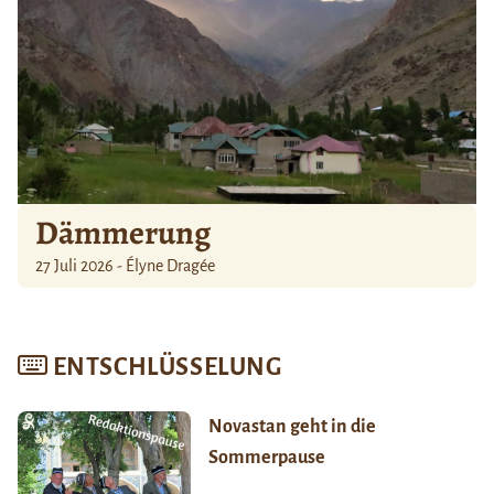
Dämmerung
27 Juli 2026 - Élyne Dragée
ENTSCHLÜSSELUNG
Novastan geht in die
Sommerpause