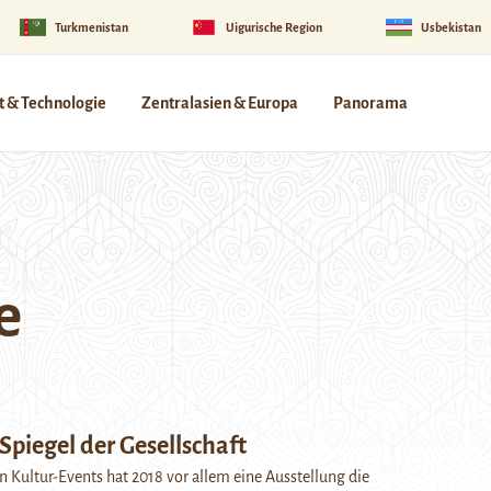
Turkmenistan
Uigurische Region
Usbekistan
 & Technologie
Zentralasien & Europa
Panorama
e
 Spiegel der Gesellschaft
n Kultur-Events hat 2018 vor allem eine Ausstellung die