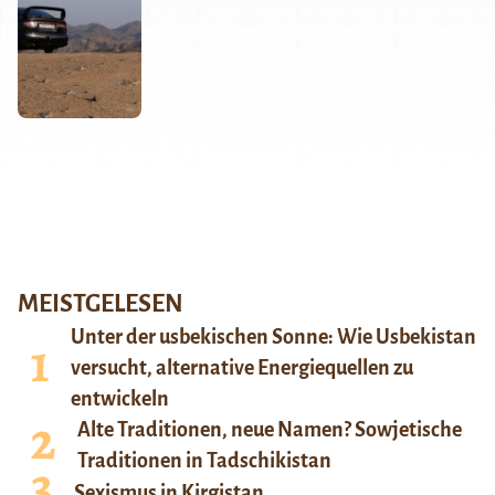
MEISTGELESEN
Unter der usbekischen Sonne: Wie Usbekistan
versucht, alternative Energiequellen zu
entwickeln
Alte Traditionen, neue Namen? Sowjetische
Traditionen in Tadschikistan
Sexismus in Kirgistan