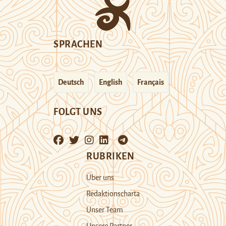
SPRACHEN
Deutsch
English
Français
FOLGT UNS
RUBRIKEN
Über uns
Redaktionscharta
Unser Team