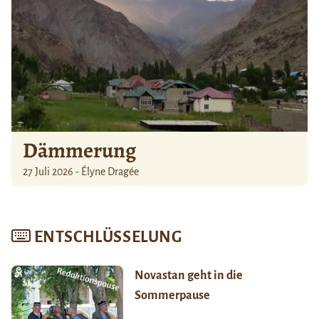
Dämmerung
27 Juli 2026 - Élyne Dragée
ENTSCHLÜSSELUNG
Novastan geht in die
Sommerpause