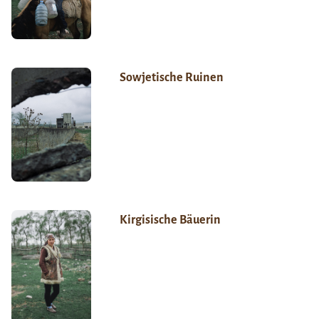
Sowjetische Ruinen
Kirgisische Bäuerin