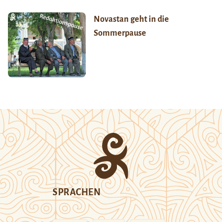
Novastan geht in die
Sommerpause
SPRACHEN