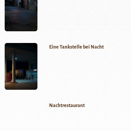
Eine Tankstelle bei Nacht
Nachtrestaurant