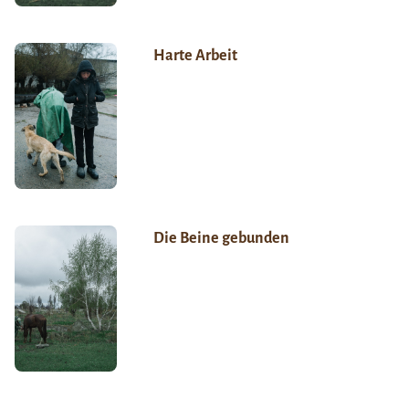
Harte Arbeit
Die Beine gebunden