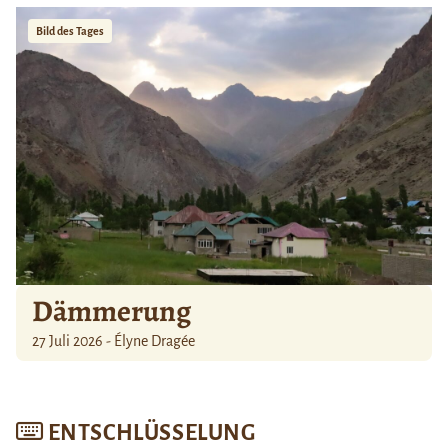
Bild des Tages
Dämmerung
27 Juli 2026 - Élyne Dragée
ENTSCHLÜSSELUNG