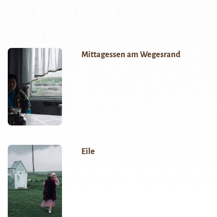
Mittagessen am Wegesrand
Eile