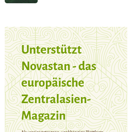
Unterstützt
Novastan - das
europäische
Zentralasien-
Magazin