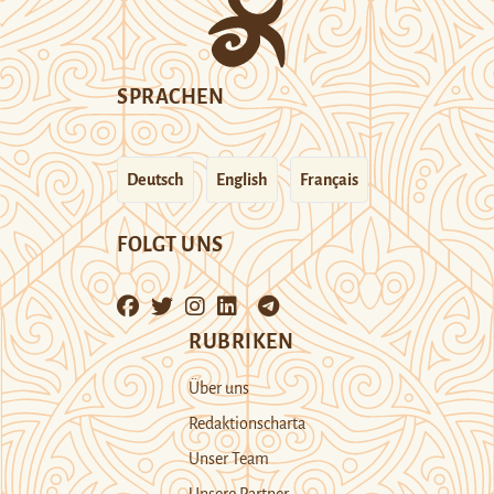
SPRACHEN
Deutsch
English
Français
FOLGT UNS
RUBRIKEN
Über uns
Redaktionscharta
Unser Team