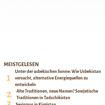
MEISTGELESEN
Unter der usbekischen Sonne: Wie Usbekistan
versucht, alternative Energiequellen zu
entwickeln
Alte Traditionen, neue Namen? Sowjetische
Traditionen in Tadschikistan
Sexismus in Kirgistan