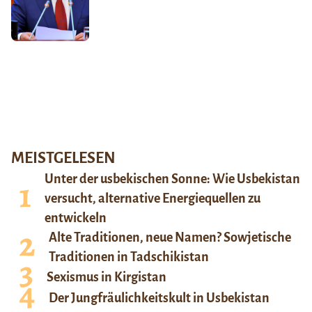
MEISTGELESEN
Unter der usbekischen Sonne: Wie Usbekistan
versucht, alternative Energiequellen zu
entwickeln
Alte Traditionen, neue Namen? Sowjetische
Traditionen in Tadschikistan
Sexismus in Kirgistan
Der Jungfräulichkeitskult in Usbekistan