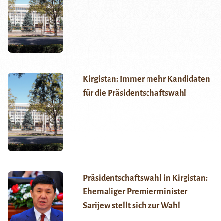
Kirgistan: Immer mehr Kandidaten
für die Präsidentschaftswahl
Präsidentschaftswahl in Kirgistan:
Ehemaliger Premierminister
Sarijew stellt sich zur Wahl