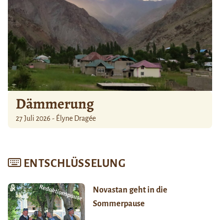
Dämmerung
27 Juli 2026 - Élyne Dragée
ENTSCHLÜSSELUNG
Novastan geht in die
Sommerpause