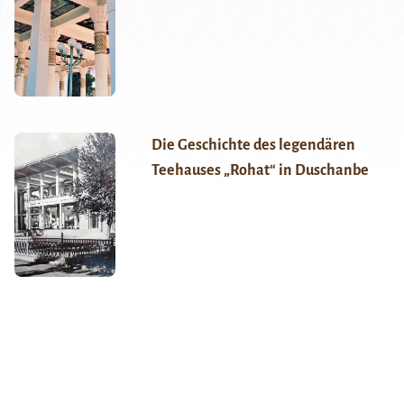
Die Geschichte des legendären
Teehauses „Rohat“ in Duschanbe