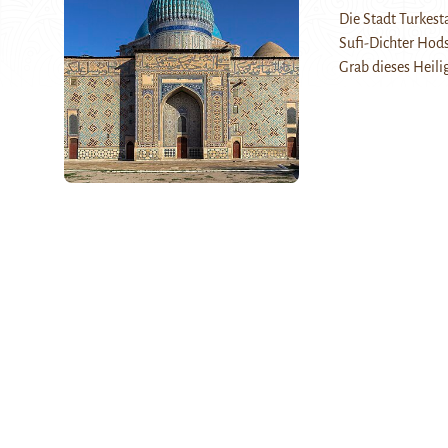
Die Stadt Turkest
Sufi-Dichter Hod
Grab dieses Heil