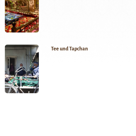
Tee und Tapchan