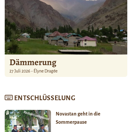
Dämmerung
27 Juli 2026 - Élyne Dragée
ENTSCHLÜSSELUNG
Novastan geht in die
Sommerpause