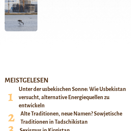
MEISTGELESEN
Unter der usbekischen Sonne: Wie Usbekistan
versucht, alternative Energiequellen zu
entwickeln
Alte Traditionen, neue Namen? Sowjetische
Traditionen in Tadschikistan
Sexismus in Kirgistan