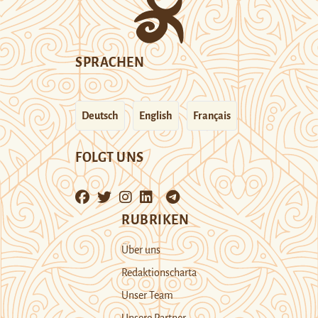
SPRACHEN
Deutsch
English
Français
FOLGT UNS
RUBRIKEN
Über uns
Redaktionscharta
Unser Team