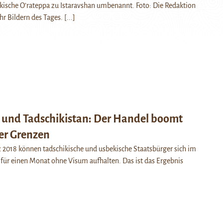
kische O’rateppa zu Istaravshan umbenannt. Foto: Die Redaktion
hr Bildern des Tages.
[...]
 und Tadschikistan: Der Handel boomt
er Grenzen
 2018 können tadschikische und usbekische Staatsbürger sich im
für einen Monat ohne Visum aufhalten. Das ist das Ergebnis