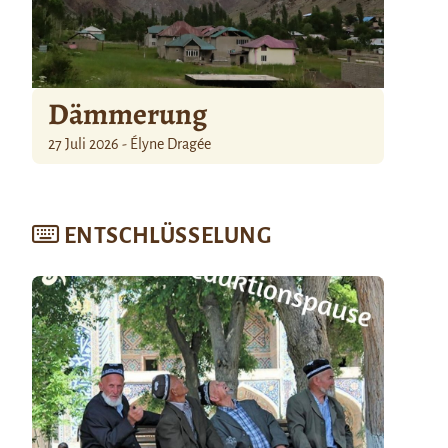
Dämmerung
27 Juli 2026 - Élyne Dragée
ENTSCHLÜSSELUNG