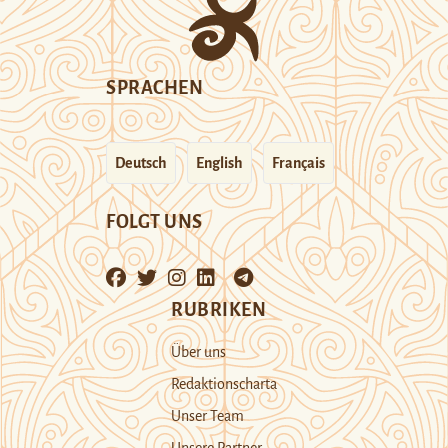
SPRACHEN
Deutsch
English
Français
FOLGT UNS
RUBRIKEN
Über uns
Redaktionscharta
Unser Team