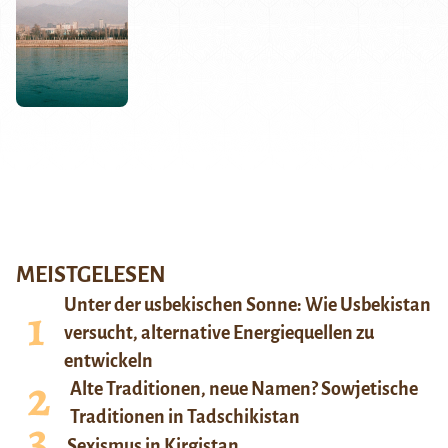
MEISTGELESEN
Unter der usbekischen Sonne: Wie Usbekistan
versucht, alternative Energiequellen zu
entwickeln
Alte Traditionen, neue Namen? Sowjetische
Traditionen in Tadschikistan
Sexismus in Kirgistan