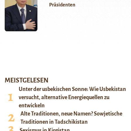
Präsidenten
MEISTGELESEN
Unter der usbekischen Sonne: Wie Usbekistan
versucht, alternative Energiequellen zu
entwickeln
Alte Traditionen, neue Namen? Sowjetische
Traditionen in Tadschikistan
Sexismus in Kirgistan