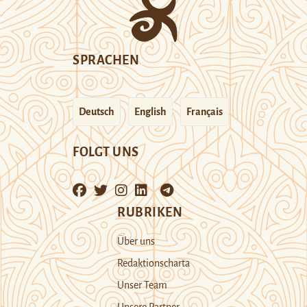
SPRACHEN
Deutsch
English
Français
FOLGT UNS
RUBRIKEN
Über uns
Redaktionscharta
Unser Team