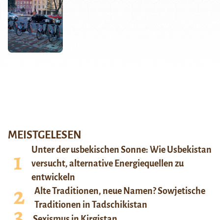
MEISTGELESEN
Unter der usbekischen Sonne: Wie Usbekistan
versucht, alternative Energiequellen zu
entwickeln
Alte Traditionen, neue Namen? Sowjetische
Traditionen in Tadschikistan
Sexismus in Kirgistan