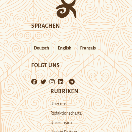
SPRACHEN
Deutsch
English
Français
FOLGT UNS
RUBRIKEN
Über uns
Redaktionscharta
Unser Team