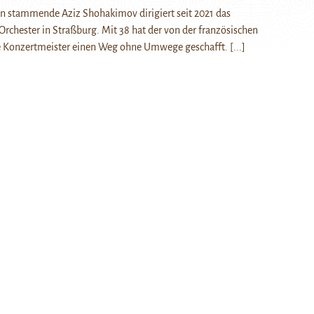
an stammende Aziz Shohakimov dirigiert seit 2021 das
rchester in Straßburg. Mit 38 hat der von der französischen
e Konzertmeister einen Weg ohne Umwege geschafft.
[...]