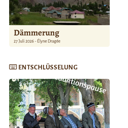
Dämmerung
27 Juli 2026 - Élyne Dragée
ENTSCHLÜSSELUNG