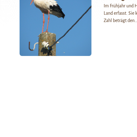
Im Frühjahr und H
Land erfasst. Sie
Zahl beträgt den