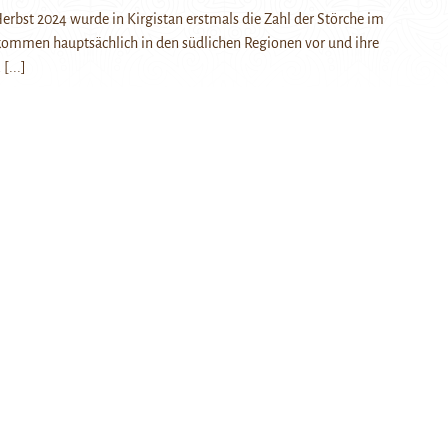
erbst 2024 wurde in Kirgistan erstmals die Zahl der Störche im
 kommen hauptsächlich in den südlichen Regionen vor und ihre
…
[...]