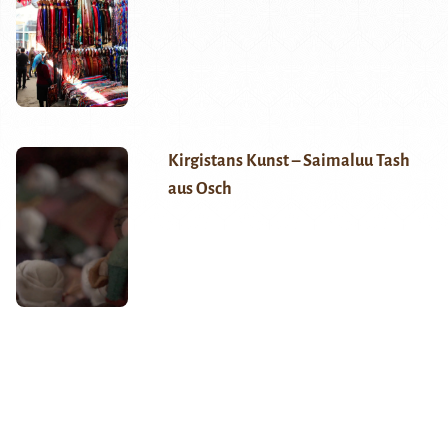
Kirgistans Kunst – Saimaluu Tash
aus Osch