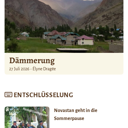
Dämmerung
27 Juli 2026 - Élyne Dragée
ENTSCHLÜSSELUNG
Novastan geht in die
Sommerpause