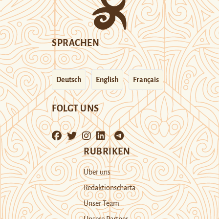
SPRACHEN
Deutsch
English
Français
FOLGT UNS
RUBRIKEN
Über uns
Redaktionscharta
Unser Team