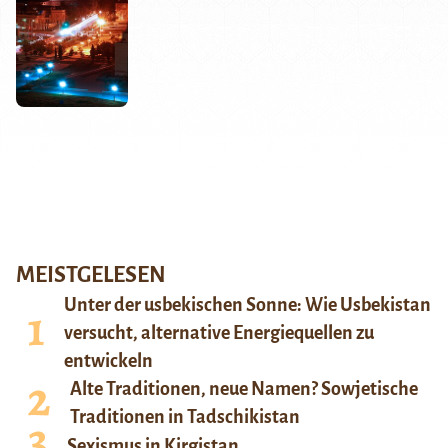
MEISTGELESEN
Unter der usbekischen Sonne: Wie Usbekistan
versucht, alternative Energiequellen zu
entwickeln
Alte Traditionen, neue Namen? Sowjetische
Traditionen in Tadschikistan
Sexismus in Kirgistan