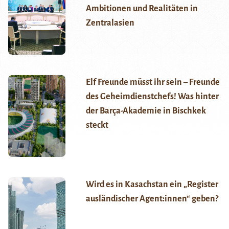
Ambitionen und Realitäten in
Zentralasien
Elf Freunde müsst ihr sein – Freunde
des Geheimdienstchefs! Was hinter
der Barça-Akademie in Bischkek
steckt
Wird es in Kasachstan ein „Register
ausländischer Agent:innen“ geben?