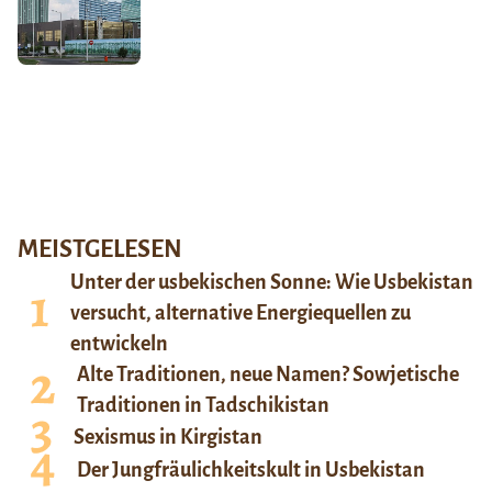
MEISTGELESEN
Unter der usbekischen Sonne: Wie Usbekistan
versucht, alternative Energiequellen zu
entwickeln
Alte Traditionen, neue Namen? Sowjetische
Traditionen in Tadschikistan
Sexismus in Kirgistan
Der Jungfräulichkeitskult in Usbekistan