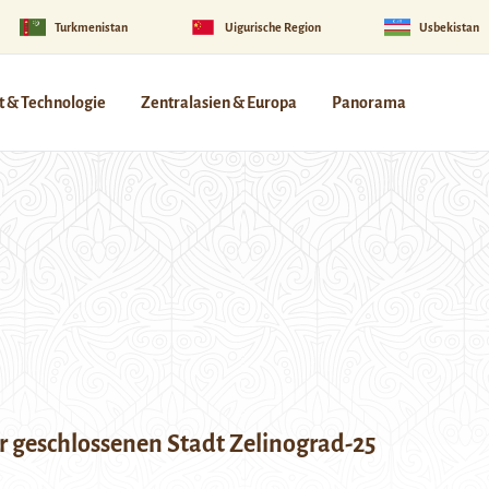
Turkmenistan
Uigurische Region
Usbekistan
 & Technologie
Zentralasien & Europa
Panorama
r geschlossenen Stadt Zelinograd-25